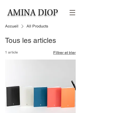
AMINA DIOP
Accueil
All Products
Tous les articles
1 article
Filtrer et trier