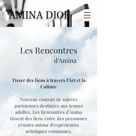
AMINA DIOP
Les Rencontres
d'Amina
Tisser des liens à travers l'Art et la
Culture
Nouveau concept de soirées
parisiennes destinées aux jeunes
adultes, Les Rencontres d'Amina
tissent des liens entre des personnes
réunies autour d'expériences
artistiques communes.