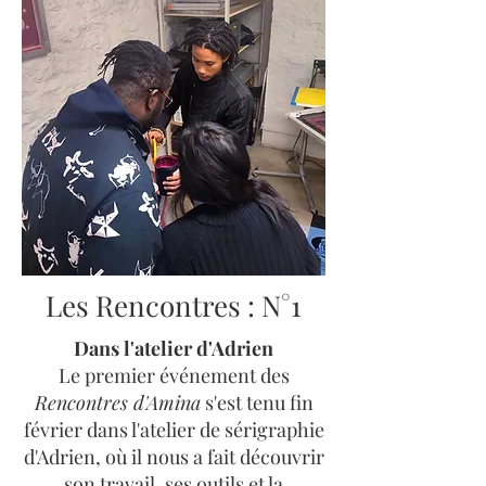
Les Rencontres : N°1
Dans l'atelier d'Adrien
Le premier événement des
Rencontres d'Amina
s'est tenu fin
février dans l'atelier de sérigraphie
d'Adrien, où il nous a fait découvrir
son travail, ses outils et la