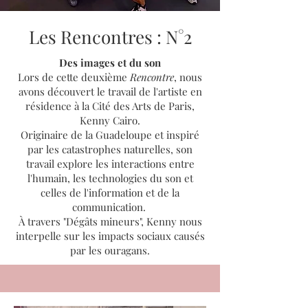
Les Rencontres : N°2
Des images et du son
Lors de cette deuxième
Rencontre
, nous
avons découvert le travail de l'artiste en
résidence à la Cité des Arts de Paris,
Kenny Cairo.
Originaire de la Guadeloupe et inspiré
par les catastrophes naturelles, son
travail explore les interactions entre
l'humain, les technologies du son et
celles de l'information et de la
communication.
À travers "Dégâts mineurs", Kenny nous
interpelle sur les impacts sociaux causés
par les ouragans.