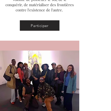
conquérir, de matérialiser des frontières
contre l'existence de l'autre.
Participer