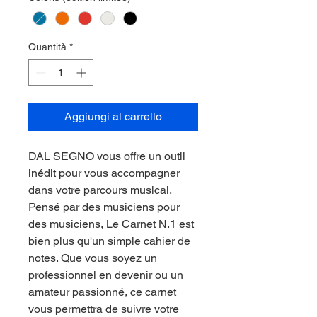
Quantità
*
Aggiungi al carrello
DAL SEGNO vous offre un outil
inédit pour vous accompagner
dans votre parcours musical.
Pensé par des musiciens pour
des musiciens, Le Carnet N.1 est
bien plus qu'un simple cahier de
notes. Que vous soyez un
professionnel en devenir ou un
amateur passionné, ce carnet
vous permettra de suivre votre