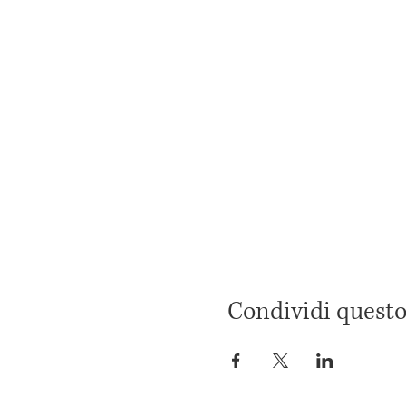
Condividi questo