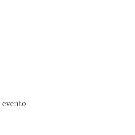
 evento