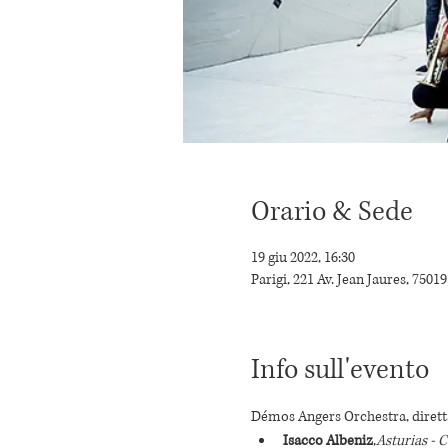
Orario & Sede
19 giu 2022, 16:30
Parigi, 221 Av. Jean Jaures, 75019
Info sull'evento
Démos Angers Orchestra, dirett
Isacco Albeniz
,
Asturias -
C