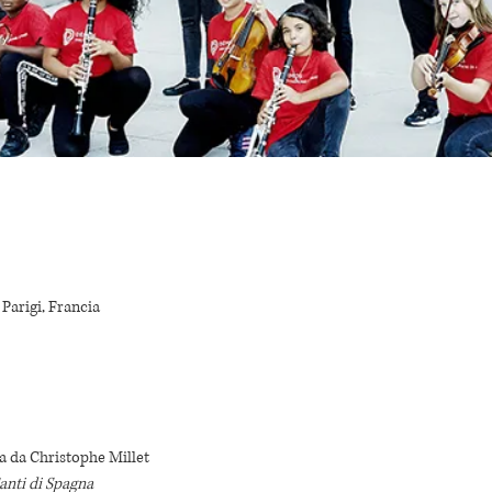
 Parigi, Francia
a da Christophe Millet
anti di Spagna