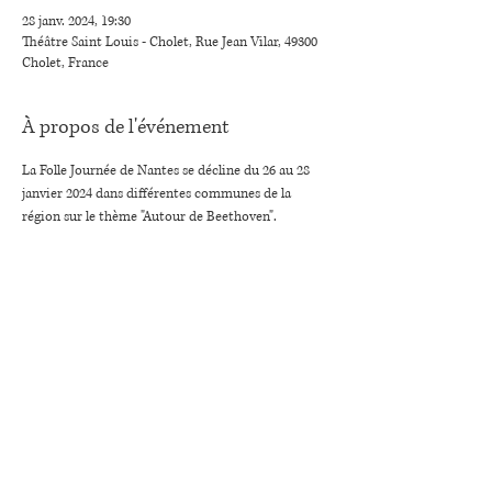
28 janv. 2024, 19:30
Théâtre Saint Louis - Cholet, Rue Jean Vilar, 49300
Cholet, France
À propos de l'événement
La Folle Journée de Nantes se décline du 26 au 28 
janvier 2024 dans différentes communes de la 
région sur le thème "Autour de Beethoven".
Partager cet événement