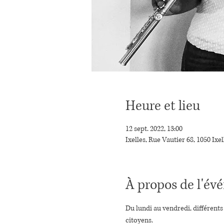
Heure et lieu
12 sept. 2022, 13:00
Ixelles, Rue Vautier 68, 1050 Ixel
À propos de l'é
Du lundi au vendredi, différent
citoyens.