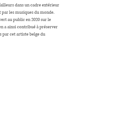
illeurs dans un cadre extérieur 
ant par les musiques du monde.
ert au public en 2020 sur le 
n a ainsi contribué à préserver 
 par cet artiste belge du 