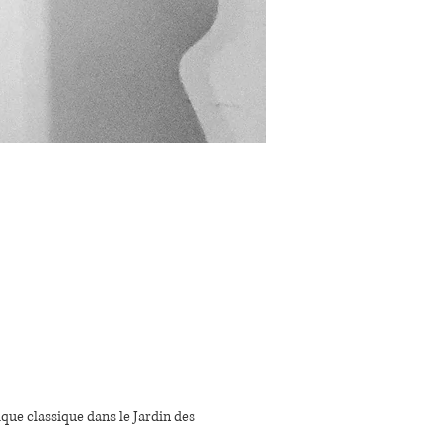
ue classique dans le Jardin des 