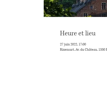
Heure et lieu
27 juin 2022, 17:00
Rixensart, Av. du Château, 1330 