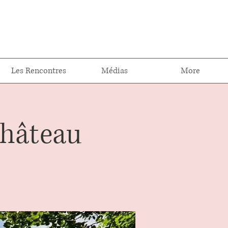
Les Rencontres
Médias
More
Château