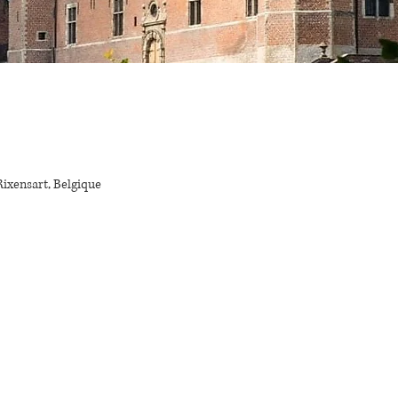
Rixensart, Belgique