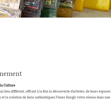
vénement
 la Culture
lieu différent, offrant à la fois la découverte d'artistes, de leurs espaces 
es et la création de liens authentiques.Venez élargir votre réseau dans un