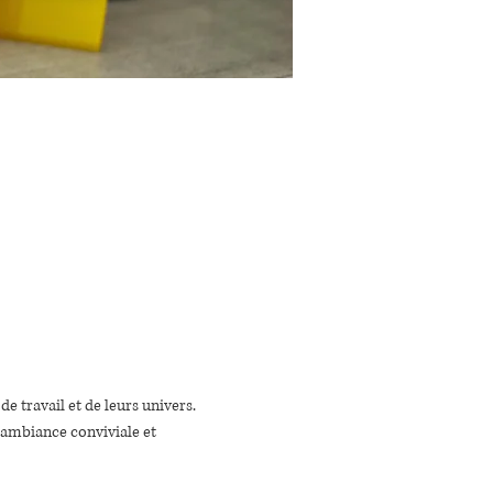
de travail et de leurs univers.
e ambiance conviviale et 